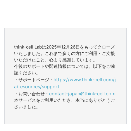
think-cell Labは2025年12月26日をもってクローズ
いたしました。これまで多くの方にご利用・ご支援
いただけたこと、心より感謝しています。
今後のサポートや関連情報については、以下をご確
認ください。
https://www.think-cell.com/j
・サポートページ：
a/resources/support
contact-japan@think-cell.com
・お問い合わせ：
本サービスをご利用いただき、本当にありがとうご
ざいました。