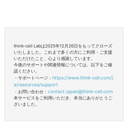
think-cell Labは2025年12月26日をもってクローズ
いたしました。これまで多くの方にご利用・ご支援
いただけたこと、心より感謝しています。
今後のサポートや関連情報については、以下をご確
認ください。
https://www.think-cell.com/j
・サポートページ：
a/resources/support
contact-japan@think-cell.com
・お問い合わせ：
本サービスをご利用いただき、本当にありがとうご
ざいました。