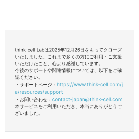
think-cell Labは2025年12月26日をもってクローズ
いたしました。これまで多くの方にご利用・ご支援
いただけたこと、心より感謝しています。
今後のサポートや関連情報については、以下をご確
認ください。
https://www.think-cell.com/j
・サポートページ：
a/resources/support
contact-japan@think-cell.com
・お問い合わせ：
本サービスをご利用いただき、本当にありがとうご
ざいました。