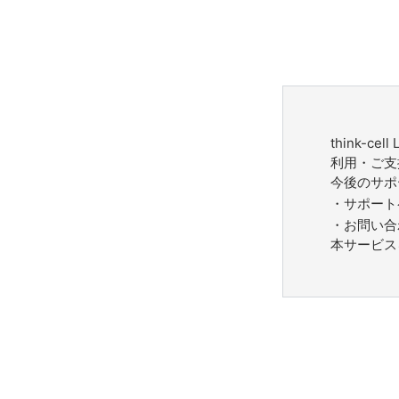
think-
利用・ご支
今後のサポ
・サポート
・お問い合
本サービス